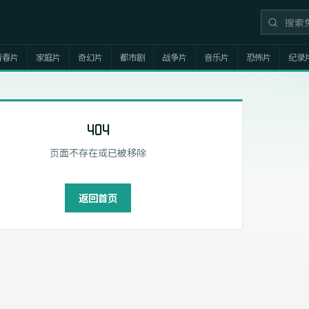
青春片
家庭片
奇幻片
都市剧
战争片
音乐片
恐怖片
纪录
404
页面不存在或已被移除
返回首页