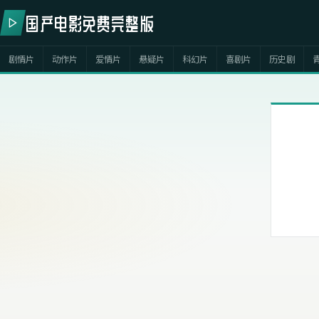
国产电影免费完整版
剧情片
动作片
爱情片
悬疑片
科幻片
喜剧片
历史剧